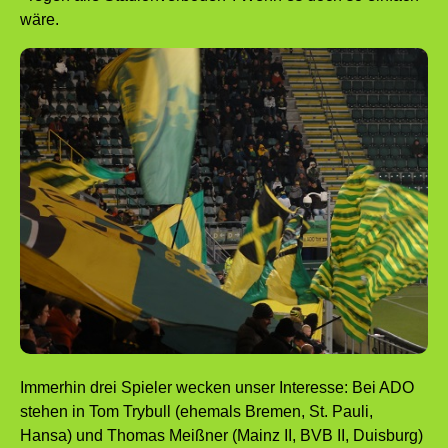
wäre.
Immerhin drei Spieler wecken unser Interesse: Bei ADO
stehen in Tom Trybull (ehemals Bremen, St. Pauli,
Hansa) und Thomas Meißner (Mainz II, BVB II, Duisburg)