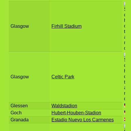
Glasgow
Firhill Stadium
Glasgow
Celtic Park
Glessen
Waldstadion
Goch
Hubert-Houben-Stadion
Granada
Estadio Nuevo Los Carmenes