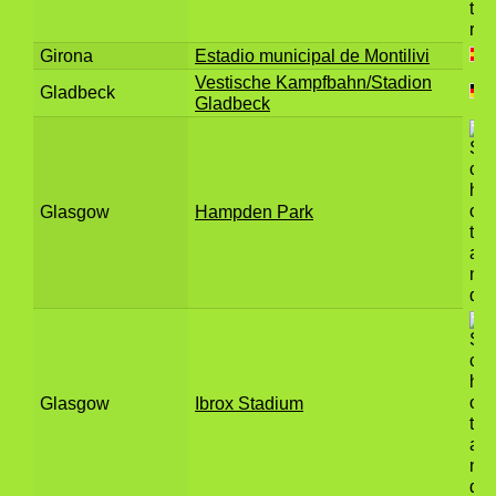
Girona
Estadio municipal de Montilivi
Vestische Kampfbahn/Stadion
Gladbeck
Gladbeck
Glasgow
Hampden Park
Glasgow
Ibrox Stadium