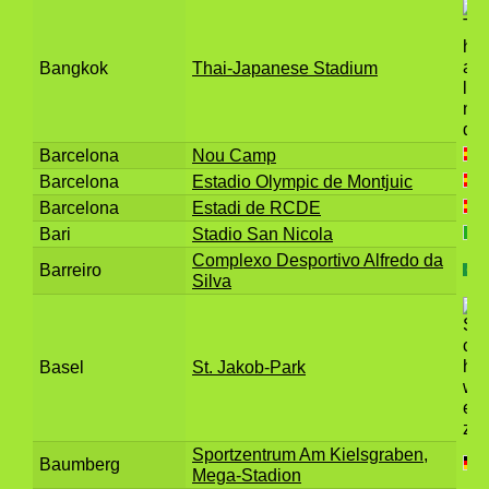
Bangkok
Thai-Japanese Stadium
Barcelona
Nou Camp
Barcelona
Estadio Olympic de Montjuic
Barcelona
Estadi de RCDE
Bari
Stadio San Nicola
Complexo Desportivo Alfredo da
Barreiro
Silva
Basel
St. Jakob-Park
Sportzentrum Am Kielsgraben,
Baumberg
Mega-Stadion