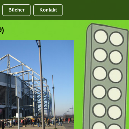
Bücher
Kontakt
9)