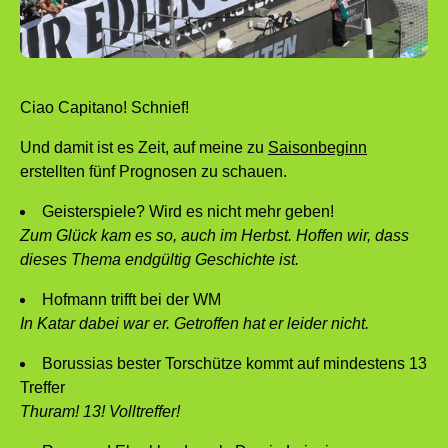
Ciao Capitano! Schnief!
Und damit ist es Zeit, auf meine zu
Saisonbeginn
erstellten fünf Prognosen zu schauen.
Geisterspiele? Wird es nicht mehr geben!
Zum Glück kam es so, auch im Herbst. Hoffen wir, dass
dieses Thema endgültig Geschichte ist.
Hofmann trifft bei der WM
In Katar dabei war er. Getroffen hat er leider nicht.
Borussias bester Torschütze kommt auf mindestens 13
Treffer
Thuram! 13! Volltreffer!