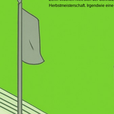
Herbstmeisterschaft. Irgendwie eine 