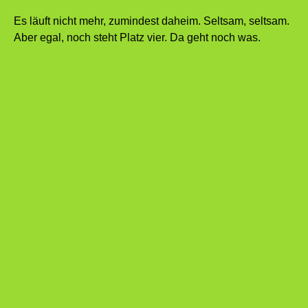
Es läuft nicht mehr, zumindest daheim. Seltsam, seltsam.
Aber egal, noch steht Platz vier. Da geht noch was.