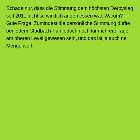
Schade nur, dass die Stimmung dem höchsten Derbysieg
seit 2011 nicht so wirklich angemessen war. Warum?
Gute Frage. Zumindest die persönliche Stimmung dürfte
bei jedem Gladbach-Fan jedoch noch für mehrere Tage
am oberen Level gewesen sein, und das ist ja auch ne
Menge wert.