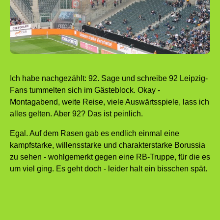
Ich habe nachgezählt: 92. Sage und schreibe 92 Leipzig-
Fans tummelten sich im Gästeblock. Okay -
Montagabend, weite Reise, viele Auswärtsspiele, lass ich
alles gelten. Aber 92? Das ist peinlich.
Egal. Auf dem Rasen gab es endlich einmal eine
kampfstarke, willensstarke und charakterstarke Borussia
zu sehen - wohlgemerkt gegen eine RB-Truppe, für die es
um viel ging. Es geht doch - leider halt ein bisschen spät.