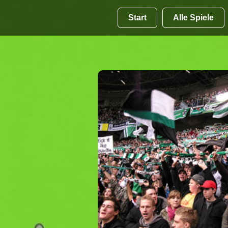
Start
Alle Spiele