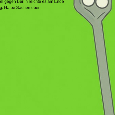
l gegen Berlin reichte es am Ende
ng. Halbe Sachen eben.