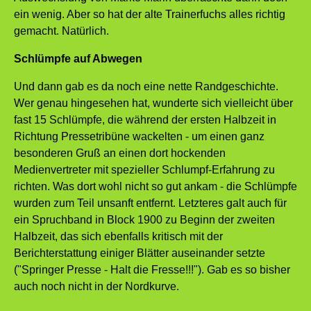
ein wenig. Aber so hat der alte Trainerfuchs alles richtig
gemacht. Natürlich.
Schlümpfe auf Abwegen
Und dann gab es da noch eine nette Randgeschichte.
Wer genau hingesehen hat, wunderte sich vielleicht über
fast 15 Schlümpfe, die während der ersten Halbzeit in
Richtung Pressetribüne wackelten - um einen ganz
besonderen Gruß an einen dort hockenden
Medienvertreter mit spezieller Schlumpf-Erfahrung zu
richten. Was dort wohl nicht so gut ankam - die Schlümpfe
wurden zum Teil unsanft entfernt. Letzteres galt auch für
ein Spruchband in Block 1900 zu Beginn der zweiten
Halbzeit, das sich ebenfalls kritisch mit der
Berichterstattung einiger Blätter auseinander setzte
("Springer Presse - Halt die Fresse!!!"). Gab es so bisher
auch noch nicht in der Nordkurve.