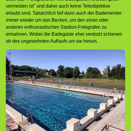
vermeiden ist" und daher auch keine Teleobjektive
erlaubt sind. Tatsächlich lief dann auch der Bademeister
immer wieder um das Becken, um den einen oder
anderen enthusiastischen Stadion-Fotografen zu
ermahnen. Wobei die Badegäste eher verdutzt schienen
ob des ungewohnten Auflaufs um sie herum.