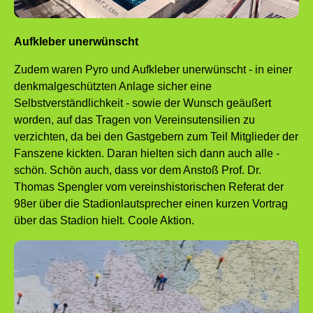
Aufkleber unerwünscht
Zudem waren Pyro und Aufkleber unerwünscht - in einer
denkmalgeschützten Anlage sicher eine
Selbstverständlichkeit - sowie der Wunsch geäußert
worden, auf das Tragen von Vereinsutensilien zu
verzichten, da bei den Gastgebern zum Teil Mitglieder der
Fanszene kickten. Daran hielten sich dann auch alle -
schön. Schön auch, dass vor dem Anstoß Prof. Dr.
Thomas Spengler vom vereinshistorischen Referat der
98er über die Stadionlautsprecher einen kurzen Vortrag
über das Stadion hielt. Coole Aktion.