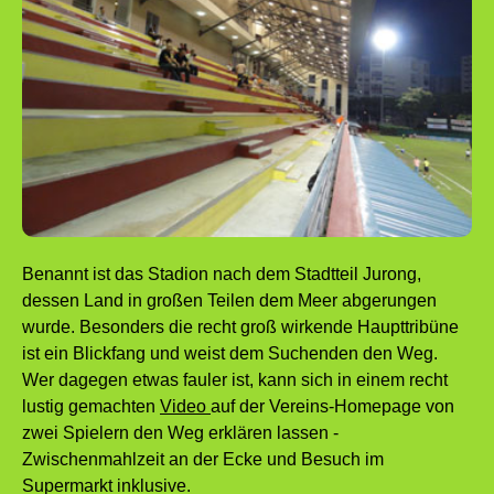
Benannt ist das Stadion nach dem Stadtteil Jurong,
dessen Land in großen Teilen dem Meer abgerungen
wurde. Besonders die recht groß wirkende Haupttribüne
ist ein Blickfang und weist dem Suchenden den Weg.
Wer dagegen etwas fauler ist, kann sich in einem recht
lustig gemachten
Video
auf der Vereins-Homepage von
zwei Spielern den Weg erklären lassen -
Zwischenmahlzeit an der Ecke und Besuch im
Supermarkt inklusive.