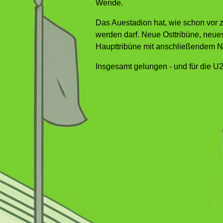
Wende.
Das Auestadion hat, wie schon vor z
werden darf. Neue Osttribüne, neues
Haupttribüne mit anschließendem 
Insgesamt gelungen - und für die U2