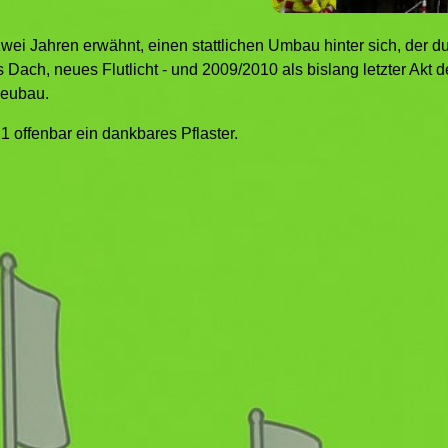
wei Jahren erwähnt, einen stattlichen Umbau hinter sich, der 
 Dach, neues Flutlicht - und 2009/2010 als bislang letzter Akt 
Neubau.
1 offenbar ein dankbares Pflaster.