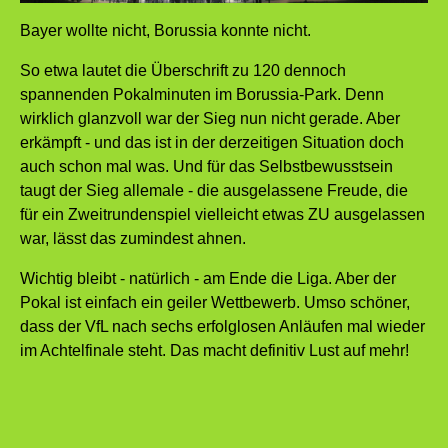
Bayer wollte nicht, Borussia konnte nicht.
So etwa lautet die Überschrift zu 120 dennoch
spannenden Pokalminuten im Borussia-Park. Denn
wirklich glanzvoll war der Sieg nun nicht gerade. Aber
erkämpft - und das ist in der derzeitigen Situation doch
auch schon mal was. Und für das Selbstbewusstsein
taugt der Sieg allemale - die ausgelassene Freude, die
für ein Zweitrundenspiel vielleicht etwas ZU ausgelassen
war, lässt das zumindest ahnen.
Wichtig bleibt - natürlich - am Ende die Liga. Aber der
Pokal ist einfach ein geiler Wettbewerb. Umso schöner,
dass der VfL nach sechs erfolglosen Anläufen mal wieder
im Achtelfinale steht. Das macht definitiv Lust auf mehr!