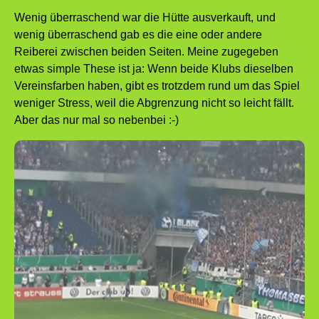
Wenig überraschend war die Hütte ausverkauft, und
wenig überraschend gab es die eine oder andere
Reiberei zwischen beiden Seiten. Meine zugegeben
etwas simple These ist ja: Wenn beide Klubs dieselben
Vereinsfarben haben, gibt es trotzdem rund um das Spiel
weniger Stress, weil die Abgrenzung nicht so leicht fällt.
Aber das nur mal so nebenbei :-)