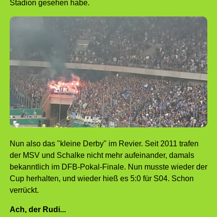
Stadion gesehen habe.
Nun also das "kleine Derby" im Revier. Seit 2011 trafen
der MSV und Schalke nicht mehr aufeinander, damals
bekanntlich im DFB-Pokal-Finale. Nun musste wieder der
Cup herhalten, und wieder hieß es 5:0 für S04. Schon
verrückt.
Ach, der Rudi...