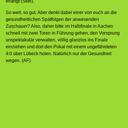
erlangt (Stiel).
So weit, so gut. Aber denkt dabei einer von euch an die
gesundheitlichen Spätfolgen der anwesenden
Zuschauer? Also, daher bitte im Halbfinale in Aachen
schnell mit zwei Toren in Führung gehen, den Vorsprung
unspektakulär verwalten, völlig glanzlos ins Finale
einziehen und dort den Pokal mit einem ungefährdeten
4:0 über Lübeck holen. Natürlich nur der Gesundheit
wegen. (AF)