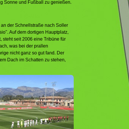
g Sonne und Fußball zu genießen.
 an der Schnellstraße nach Soller
io". Auf dem dortigen Hauptplatz,
, steht seit 2006 eine Tribüne für
ch, was bei der prallen
ige nicht ganz so gut fand. Der
inem Dach im Schatten zu stehen,