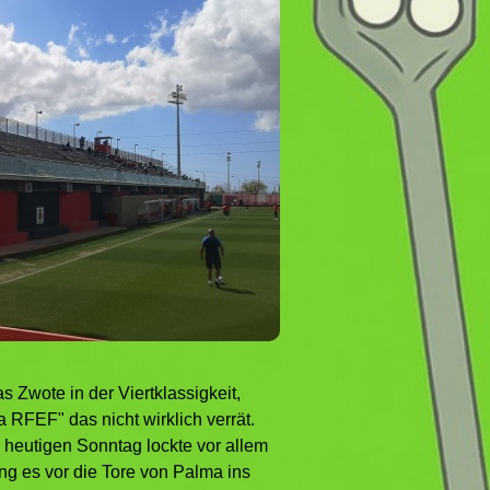
s Zwote in der Viertklassigkeit,
FEF" das nicht wirklich verrät.
 heutigen Sonntag lockte vor allem
ing es vor die Tore von Palma ins