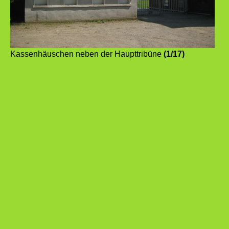
Kassenhäuschen neben der Haupttribüne
(1/17)