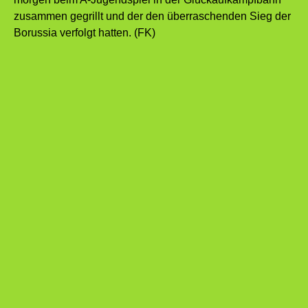
zusammen gegrillt und der den überraschenden Sieg der
Borussia verfolgt hatten. (FK)