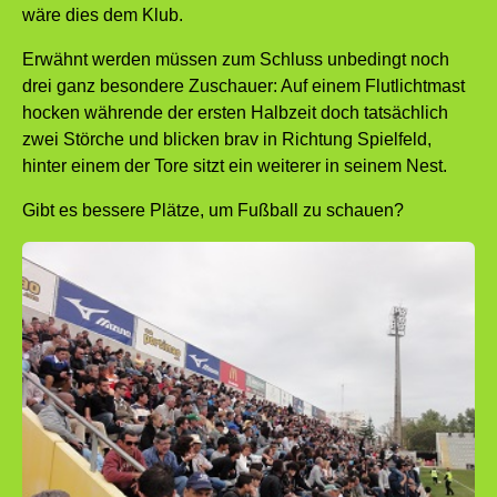
wäre dies dem Klub.
Erwähnt werden müssen zum Schluss unbedingt noch
drei ganz besondere Zuschauer: Auf einem Flutlichtmast
hocken währende der ersten Halbzeit doch tatsächlich
zwei Störche und blicken brav in Richtung Spielfeld,
hinter einem der Tore sitzt ein weiterer in seinem Nest.
Gibt es bessere Plätze, um Fußball zu schauen?