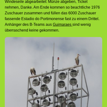
Windeseile abgearbeitet: Münze abgeben, Ticket
nehmen, Danke. Am Ende kommen so beachtliche 1976
Zuschauer zusammen und füllen das 6000 Zuschauer
fassende Estadio do Portimonense fast zu einem Drittel.
Anhänger des B-Teams aus
Guimaraes
sind wenig
überraschend keine gekommen.