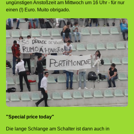
ungünstigen Anstoßzeit am Mittwoch um 16 Uhr - für nur
einen (!) Euro. Muito obrigado.
"Special price today"
Die lange Schlange am Schalter ist dann auch in