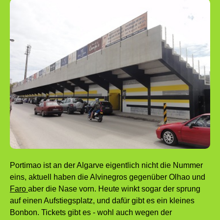
Portimao ist an der Algarve eigentlich nicht die Nummer
eins, aktuell haben die Alvinegros gegenüber Olhao und
Faro
aber die Nase vorn. Heute winkt sogar der sprung
auf einen Aufstiegsplatz, und dafür gibt es ein kleines
Bonbon. Tickets gibt es - wohl auch wegen der