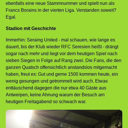
ebenfalls eine neue Stammnummer und spielt nun als
Francs Borains in der vierten Liga. Verstanden soweit?
Egal.
Stadion mit Geschichte
Immerhin: Seraing United - mal schauen, wie lange es
dauert, bis der Klub wieder RFC Seresien heißt - drängt
sogar nach mehr und liegt vor dem heutigen Spiel nach
sieben Siegen in Folge auf Rang zwei. Die Fans, die den
ganzen Quatsch offensichtlich anstandslos mitgemacht
haben, freut es: Gut und gerne 1500 kommen heute, ein
wenig gesungen und getrommelt wird auch. Etwas
enttäuschend dagegen die nur etwa 40 Gäste aus
Antwerpen, keine Ahnung warum der Besuch am
heutigen Freitagabend so schwach war.