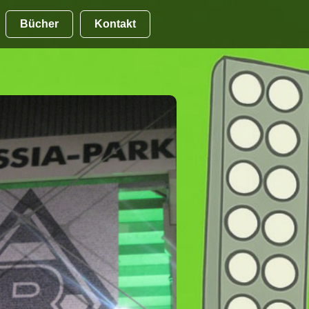
Bücher
Kontakt