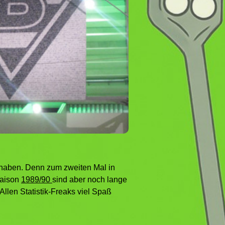
m haben. Denn zum zweiten Mal in
Saison
1989/90
sind aber noch lange
Allen Statistik-Freaks viel Spaß