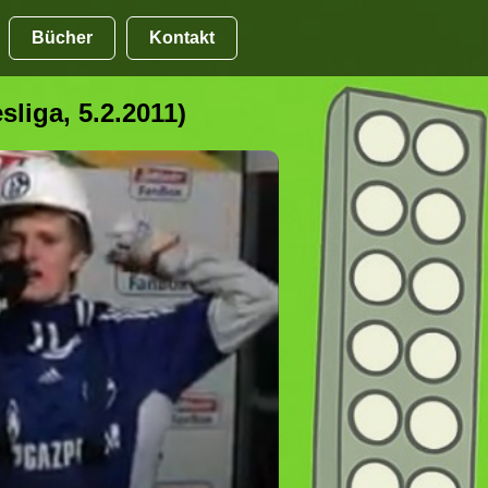
Bücher
Kontakt
liga, 5.2.2011)