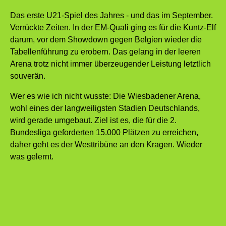
Das erste U21-Spiel des Jahres - und das im September.
Verrückte Zeiten. In der EM-Quali ging es für die Kuntz-Elf
darum, vor dem Showdown gegen Belgien wieder die
Tabellenführung zu erobern. Das gelang in der leeren
Arena trotz nicht immer überzeugender Leistung letztlich
souverän.
Wer es wie ich nicht wusste: Die Wiesbadener Arena,
wohl eines der langweiligsten Stadien Deutschlands,
wird gerade umgebaut. Ziel ist es, die für die 2.
Bundesliga geforderten 15.000 Plätzen zu erreichen,
daher geht es der Westtribüne an den Kragen. Wieder
was gelernt.