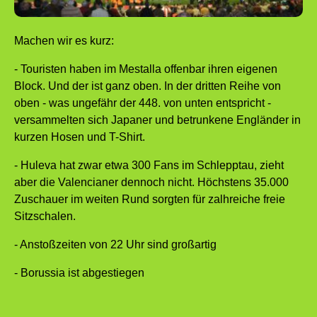
Machen wir es kurz:
- Touristen haben im Mestalla offenbar ihren eigenen
Block. Und der ist ganz oben. In der dritten Reihe von
oben - was ungefähr der 448. von unten entspricht -
versammelten sich Japaner und betrunkene Engländer in
kurzen Hosen und T-Shirt.
- Huleva hat zwar etwa 300 Fans im Schlepptau, zieht
aber die Valencianer dennoch nicht. Höchstens 35.000
Zuschauer im weiten Rund sorgten für zalhreiche freie
Sitzschalen.
- Anstoßzeiten von 22 Uhr sind großartig
- Borussia ist abgestiegen