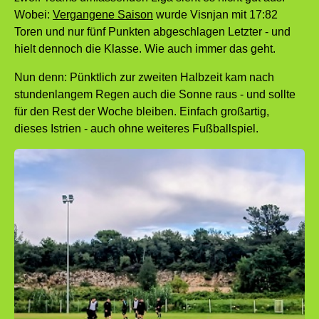
Wobei:
Vergangene Saison
wurde Visnjan mit 17:82
Toren und nur fünf Punkten abgeschlagen Letzter - und
hielt dennoch die Klasse. Wie auch immer das geht.
Nun denn: Pünktlich zur zweiten Halbzeit kam nach
stundenlangem Regen auch die Sonne raus - und sollte
für den Rest der Woche bleiben. Einfach großartig,
dieses Istrien - auch ohne weiteres Fußballspiel.