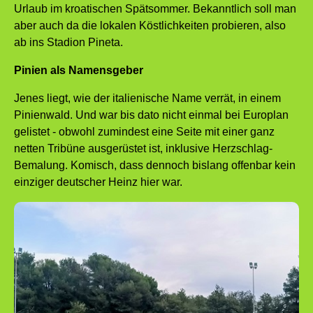
Urlaub im kroatischen Spätsommer. Bekanntlich soll man
aber auch da die lokalen Köstlichkeiten probieren, also
ab ins Stadion Pineta.
Pinien als Namensgeber
Jenes liegt, wie der italienische Name verrät, in einem
Pinienwald. Und war bis dato nicht einmal bei Europlan
gelistet - obwohl zumindest eine Seite mit einer ganz
netten Tribüne ausgerüstet ist, inklusive Herzschlag-
Bemalung. Komisch, dass dennoch bislang offenbar kein
einziger deutscher Heinz hier war.