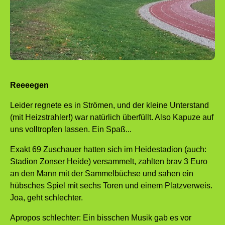
Reeeegen
Leider regnete es in Strömen, und der kleine Unterstand
(mit Heizstrahler!) war natürlich überfüllt. Also Kapuze auf
uns volltropfen lassen. Ein Spaß...
Exakt 69 Zuschauer hatten sich im Heidestadion (auch:
Stadion Zonser Heide) versammelt, zahlten brav 3 Euro
an den Mann mit der Sammelbüchse und sahen ein
hübsches Spiel mit sechs Toren und einem Platzverweis.
Joa, geht schlechter.
Apropos schlechter: Ein bisschen Musik gab es vor