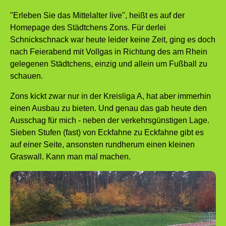
"Erleben Sie das Mittelalter live", heißt es auf der
Homepage des Städtchens Zons. Für derlei
Schnickschnack war heute leider keine Zeit, ging es doch
nach Feierabend mit Vollgas in Richtung des am Rhein
gelegenen Städtchens, einzig und allein um Fußball zu
schauen.
Zons kickt zwar nur in der Kreisliga A, hat aber immerhin
einen Ausbau zu bieten. Und genau das gab heute den
Ausschag für mich - neben der verkehrsgünstigen Lage.
Sieben Stufen (fast) von Eckfahne zu Eckfahne gibt es
auf einer Seite, ansonsten rundherum einen kleinen
Graswall. Kann man mal machen.